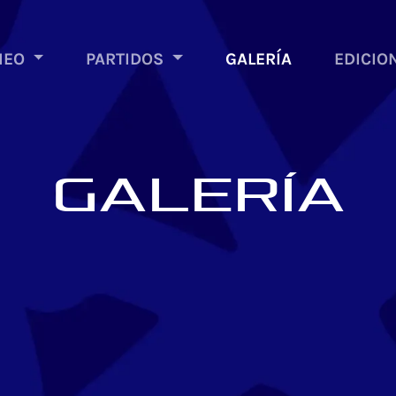
NEO
PARTIDOS
GALERÍA
EDICIO
GALERÍA