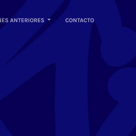
NES ANTERIORES
CONTACTO