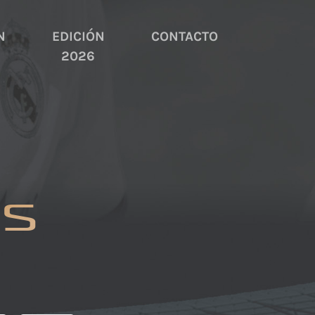
N
EDICIÓN
CONTACTO
2026
OS